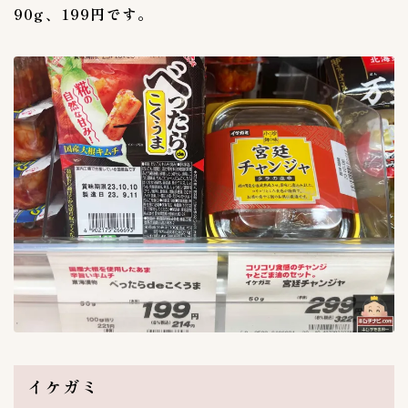
90g、199円です。
イケガミ