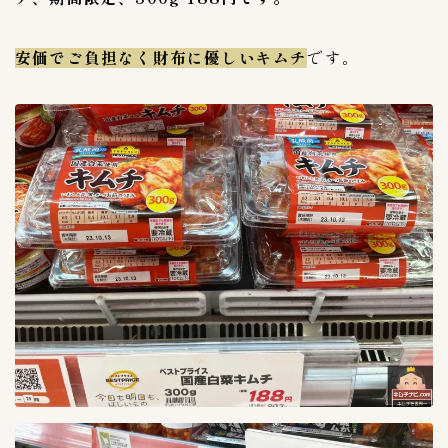
安価でご負担なく財布に優しいキムチ
です。