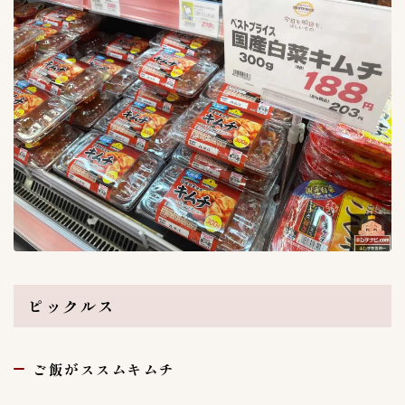
ピックルス
ご飯がススムキムチ