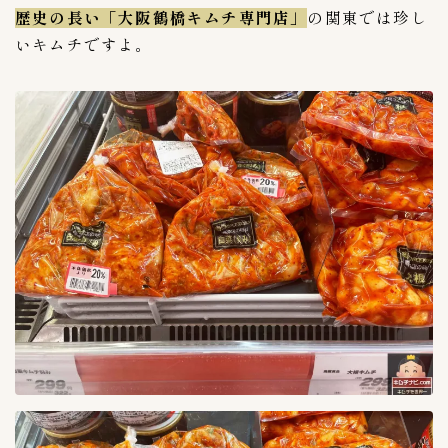
歴史の長い「大阪鶴橋キムチ専門店」
の関東では珍し
いキムチですよ。