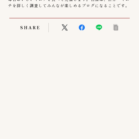
チを詳しく調査してみんなが楽しめるブログになることです。
SHARE