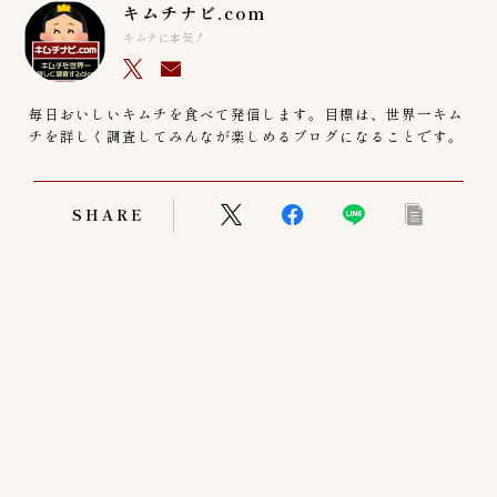
キムチナビ.com
キムチに本気！
毎日おいしいキムチを食べて発信します。目標は、世界一キム
チを詳しく調査してみんなが楽しめるブログになることです。
SHARE