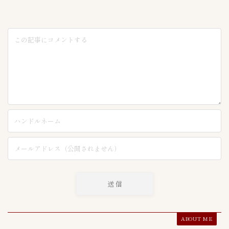
ABOUT ME