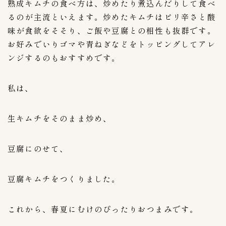
熟成キムチの食べ方は、炒めたり煮込んだりして食べ
るのが主流といえます。炒めたキムチはピリ辛さと酸
味が食欲をそそり、ご飯や豆腐との相性も抜群です。
お好みでいりゴマや青ねぎなどをトッピングしてアレ
ンジするのもおすすめです。
私は、
生キムチをそのまま炒め、
豆腐にのせて、
豆腐キムチをつくりました。
これから、春夏にむけのぴったりおつまみです。