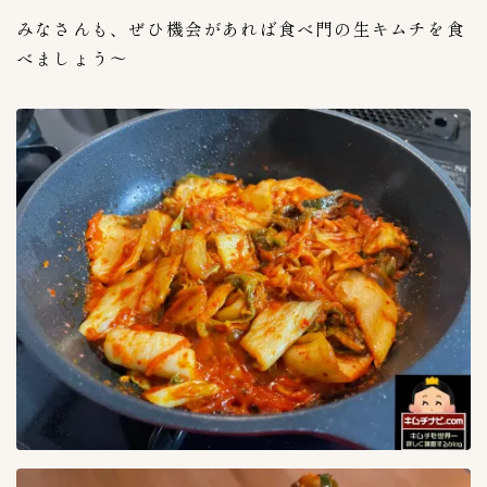
みなさんも、ぜひ機会があれば食べ門の生キムチを食
べましょう〜