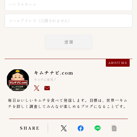
ABOUT ME
キムチナビ.com
キムチに本気！
毎日おいしいキムチを食べて発信します。目標は、世界一キム
チを詳しく調査してみんなが楽しめるブログになることです。
SHARE