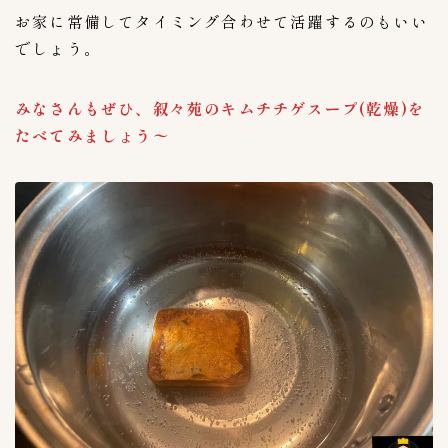
お家に常備してタイミング合わせて活躍するのもいい
でしょう。
みなさんもぜひ、叙々苑のキムチチゲスープ(乾燥)を
たべてみましょう〜