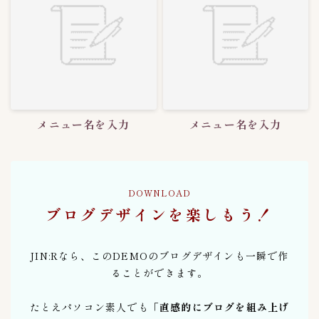
メニュー名を入力
メニュー名を入力
DOWNLOAD
ブログデザインを楽しもう！
JIN:Rなら、このDEMOのブログデザインも一瞬で作
ることができます。
たとえパソコン素人でも
「直感的にブログを組み上げ